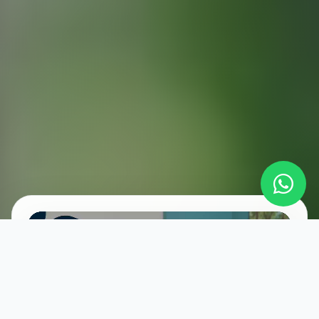
Reproduzir vídeo