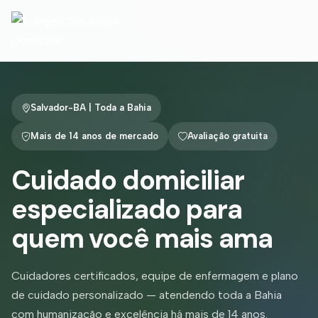
Salvador-BA | Toda a Bahia
Mais de 14 anos de mercado
Avaliação gratuita
Cuidado domiciliar
especializado para
quem você mais ama
Cuidadores certificados, equipe de enfermagem e plano
de cuidado personalizado — atendendo toda a Bahia
com humanização e excelência há mais de 14 anos.