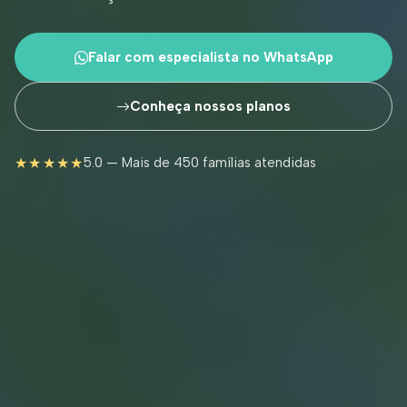
Falar com especialista no WhatsApp
Conheça nossos planos
★★★★★
5.0 — Mais de 450 famílias atendidas