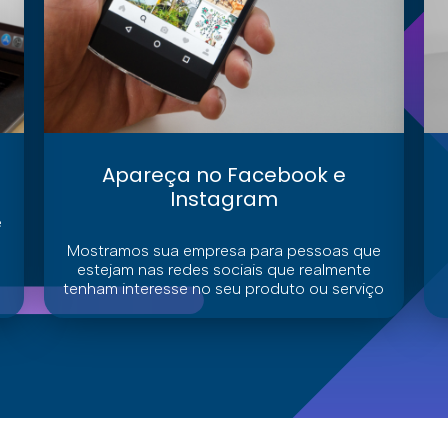
Apareça no Facebook e
Instagram
e
Mostramos sua empresa para pessoas que
estejam nas redes sociais que realmente
tenham interesse no seu produto ou serviço