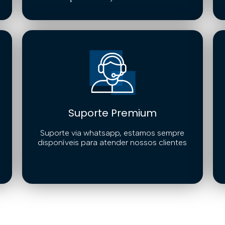
Suporte Premium
Suporte via whatsapp, estamos sempre
disponíveis para atender nossos clientes