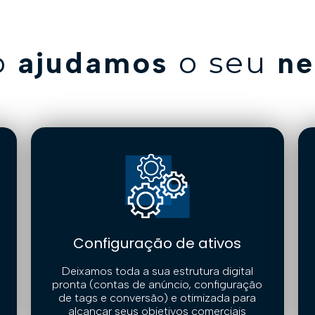
o
o seu
ajudamos
ne
Configuração de ativos
Deixamos toda a sua estrutura digital
pronta (contas de anúncio, configuração
de tags e conversão) e otimizada para
alcançar seus objetivos comerciais