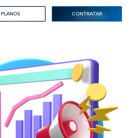
PLANOS
CONTRATAR