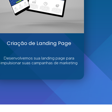
Criação de Landing Page
Desenvolvemos sua landing page para
impulsionar suas campanhas de marketing