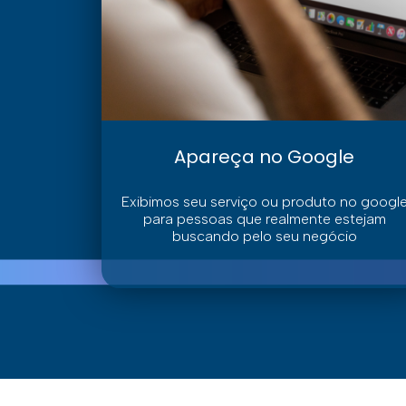
Apareça no Google
Exibimos seu serviço ou produto no googl
para pessoas que realmente estejam
buscando pelo seu negócio