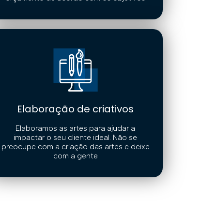
Elaboração de criativos
Elaboramos as artes para ajudar a
impactar o seu cliente ideal. Não se
preocupe com a criação das artes e deixe
com a gente