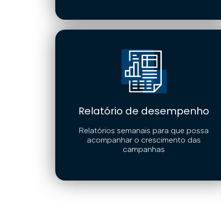
Relatório de desempenho
Relatórios semanais para que possa
acompanhar o crescimento das
campanhas