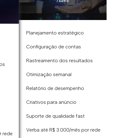
Planejamento estratégico
Configuração de contas
Rastreamento dos resultados
dos
Otimização semanal
Relatório de desempenho
Criativos para anúncio​
Suporte de qualidade fast
Verba até R$ 3.000/mês por rede
r rede